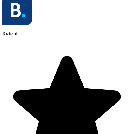
Richard