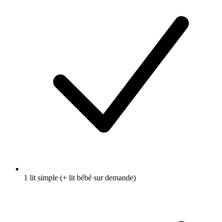
1 lit simple (+ lit bébé sur demande)