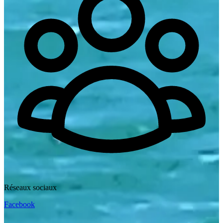
Réseaux sociaux
Facebook