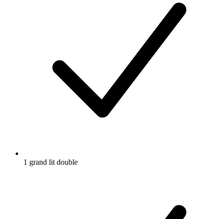
1 grand lit double