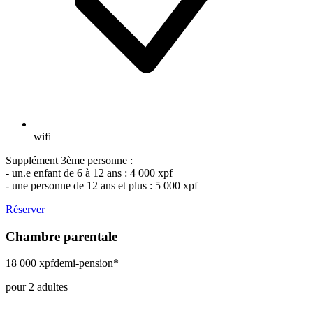
wifi
Supplément 3ème personne :
- un.e enfant de 6 à 12 ans : 4 000 xpf
- une personne de 12 ans et plus : 5 000 xpf
Réserver
Chambre parentale
18 000 xpf
demi-pension*
pour 2 adultes