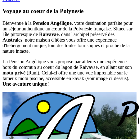
Voyage au coeur de la Polynésie
Bienvenue à la
Pension Angélique
, votre destination parfaite pour
un séjour authentique au cœur de la Polynésie française. Située sur
l'île pittoresque de
Raivavae
, dans l'archipel préservé des
Australes
, notre maison d'hôtes vous offre une expérience
d'hébergement unique, loin des foules touristiques et proche de la
nature intacte.
La Pension Angélique vous propose par ailleurs une expérience
hors-du-commun au coeur du lagon de Raivavae, en allant sur son
motu privé
(Rani). Celui-ci offre une une vue imprenable sur le
fameux motu piscine, accessible en kayak (voir image ci-dessus).
Une aventure unique !