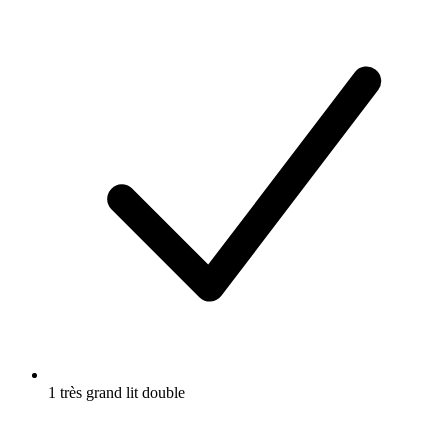
1 très grand lit double