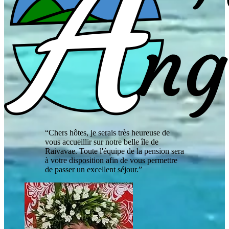
“Chers hôtes, je serais très heureuse de
vous accueillir sur notre belle île de
Raivavae. Toute l'équipe de la pension sera
à votre disposition afin de vous permettre
de passer un excellent séjour.”