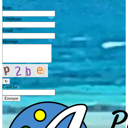
Nom
Téléphone
Email
Message
↻
Captcha
Envoyer