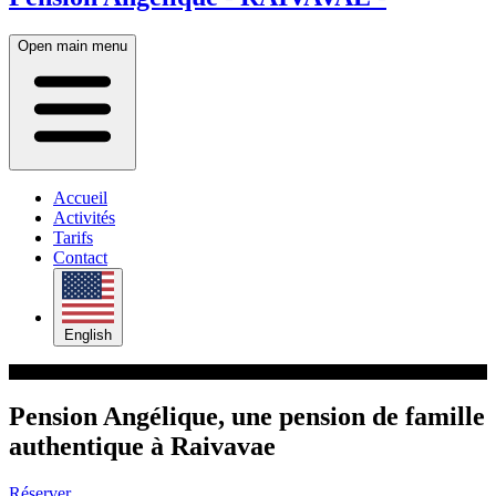
Open main menu
Accueil
Activités
Tarifs
Contact
English
Pension Angélique, une pension de famille
authentique à Raivavae
Réserver