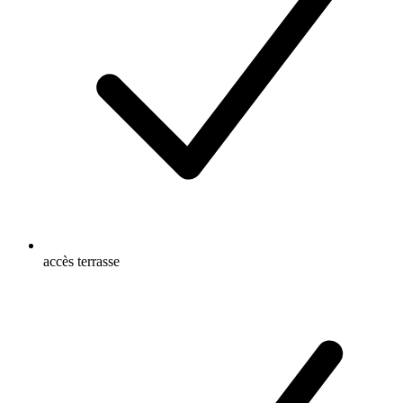
accès terrasse