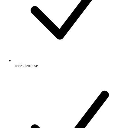
accès terrasse