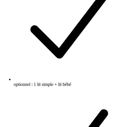
optionnel : 1 lit simple + lit bébé