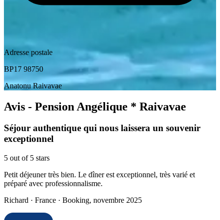
Adresse postale
BP17 98750
Anatonu Raivavae
Avis - Pension Angélique
* Raivavae
Séjour authentique qui nous laissera un souvenir
exceptionnel
5 out of 5 stars
Petit déjeuner très bien. Le dîner est exceptionnel, très varié et
préparé avec professionnalisme.
Richard · France · Booking, novembre 2025