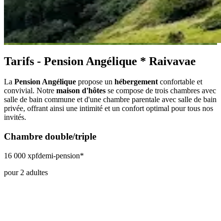
Tarifs - Pension Angélique
* Raivavae
La
Pension Angélique
propose un
hébergement
confortable et
convivial. Notre
maison d'hôtes
se compose de trois chambres avec
salle de bain commune et d'une chambre parentale avec salle de bain
privée, offrant ainsi une intimité et un confort optimal pour tous nos
invités.
Chambre double/triple
16 000 xpf
demi-pension*
pour 2 adultes