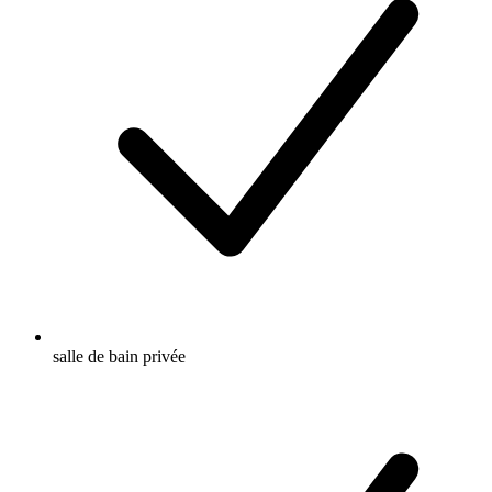
salle de bain privée