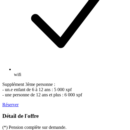
wifi
Supplément 3ème personne :
- un.e enfant de 6 à 12 ans : 5 000 xpf
- une personne de 12 ans et plus : 6 000 xpf
Réserver
Détail de l'offre
(*) Pension complète sur demande.