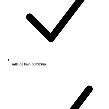
salle de bain commune